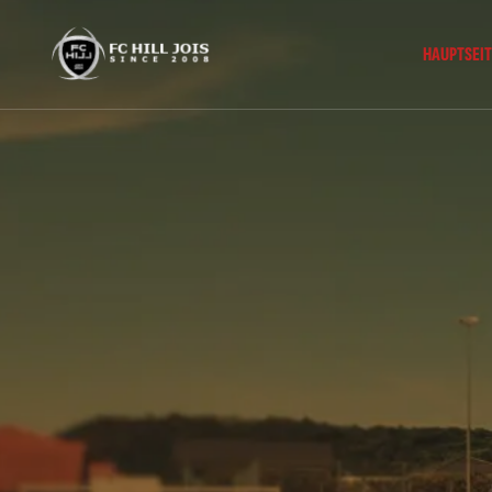
HAUPTSEIT