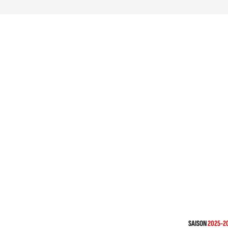
SAISON
2025-2