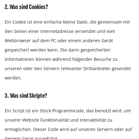
2. Was sind Cookies?
Ein Cookie ist eine einfache kleine Datei, die gemeinsam mit
den Seiten einer Internetadresse versendet und vom
Webbrowser auf dem PC oder einem anderen Gerät
gespeichert werden kann. Die darin gespeicherten
Informationen können während folgender Besuche zu
unseren oder den Servern relevanter Drittanbieter gesendet
werden.
3. Was sind Skripte?
Ein Script ist ein Stück Programmcode, das benutzt wird, um
unserer Website Funktionalität und Interaktivität zu
ermöglichen. Dieser Code wird auf unseren Servern oder auf
deinem Gerät ausgeführt.