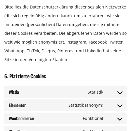
Bitte lies die Datenschutzerklärung dieser sozialen Netzwerke
(die sich regelmäßig ändern kann), um zu erfahren, wie sie
mit deinen (persönlichen) Daten umgehen, die sie mithilfe
dieser Cookies verarbeiten. Die abgerufenen Daten werden so
weit wie möglich anonymisiert. Instagram, Facebook, Twitter,
WhatsApp, TikTok, Disqus, Pinterest und LinkedIn hat seine
Sitze in den Vereinigten Staaten
6. Platzierte Cookies
Wistia
Statistik
Elementor
Statistik (anonym)
WooCommerce
Funktional