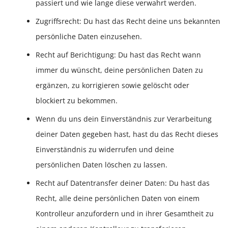
passiert und wie lange diese verwahrt werden.
Zugriffsrecht: Du hast das Recht deine uns bekannten
persönliche Daten einzusehen.
Recht auf Berichtigung: Du hast das Recht wann
immer du wünscht, deine persönlichen Daten zu
ergänzen, zu korrigieren sowie gelöscht oder
blockiert zu bekommen.
Wenn du uns dein Einverständnis zur Verarbeitung
deiner Daten gegeben hast, hast du das Recht dieses
Einverständnis zu widerrufen und deine
persönlichen Daten löschen zu lassen.
Recht auf Datentransfer deiner Daten: Du hast das
Recht, alle deine persönlichen Daten von einem
Kontrolleur anzufordern und in ihrer Gesamtheit zu