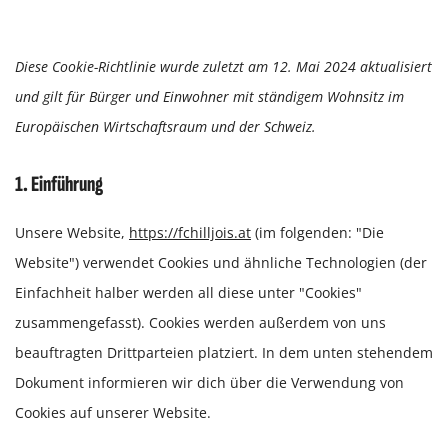
Diese Cookie-Richtlinie wurde zuletzt am 12. Mai 2024 aktualisiert
und gilt für Bürger und Einwohner mit ständigem Wohnsitz im
Europäischen Wirtschaftsraum und der Schweiz.
1. Einführung
Unsere Website,
https://fchilljois.at
(im folgenden: "Die
Website") verwendet Cookies und ähnliche Technologien (der
Einfachheit halber werden all diese unter "Cookies"
zusammengefasst). Cookies werden außerdem von uns
beauftragten Drittparteien platziert. In dem unten stehendem
Dokument informieren wir dich über die Verwendung von
Cookies auf unserer Website.