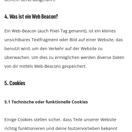
4. Was ist ein Web Beacon?
Ein Web-Beacon (auch Pixel-Tag genannt), ist ein kleines
unsichtbares Textfragment oder Bild auf einer Website, das
benutzt wird, um den Verkehr auf der Website zu
überwachen. Um dies zu ermöglichen werden diverse Daten
von dir mittels Web-Beacons gespeichert.
5. Cookies
5.1 Technische oder funktionelle Cookies
Einige Cookies stellen sicher, dass Teile unserer Website
richtig funktionieren und deine Nutzervorlieben bekannt