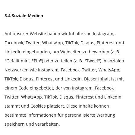
5.4 Soziale-Medien
Auf unserer Website haben wir Inhalte von Instagram,
Facebook, Twitter, WhatsApp, TikTok, Disqus, Pinterest und
LinkedIn eingebunden, um Webseiten zu bewerben (z. B.
"Gefällt mir", "Pin") oder zu teilen (z. B. "Tweet") in sozialen
Netzwerken wie Instagram, Facebook, Twitter, WhatsApp,
TikTok, Disqus, Pinterest und LinkedIn. Dieser Inhalt ist mit
einem Code eingebettet, der von Instagram, Facebook,
Twitter, WhatsApp, TikTok, Disqus, Pinterest und LinkedIn
stammt und Cookies platziert. Diese Inhalte können
bestimmte Informationen für personalisierte Werbung
speichern und verarbeiten.