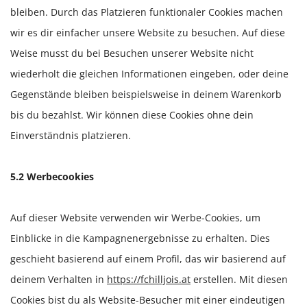
bleiben. Durch das Platzieren funktionaler Cookies machen
wir es dir einfacher unsere Website zu besuchen. Auf diese
Weise musst du bei Besuchen unserer Website nicht
wiederholt die gleichen Informationen eingeben, oder deine
Gegenstände bleiben beispielsweise in deinem Warenkorb
bis du bezahlst. Wir können diese Cookies ohne dein
Einverständnis platzieren.
5.2 Werbecookies
Auf dieser Website verwenden wir Werbe-Cookies, um
Einblicke in die Kampagnenergebnisse zu erhalten. Dies
geschieht basierend auf einem Profil, das wir basierend auf
deinem Verhalten in
https://fchilljois.at
erstellen. Mit diesen
Cookies bist du als Website-Besucher mit einer eindeutigen