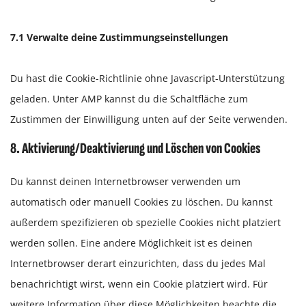
7.1 Verwalte deine Zustimmungseinstellungen
Du hast die Cookie-Richtlinie ohne Javascript-Unterstützung
geladen. Unter AMP kannst du die Schaltfläche zum
Zustimmen der Einwilligung unten auf der Seite verwenden.
8. Aktivierung/Deaktivierung und Löschen von Cookies
Du kannst deinen Internetbrowser verwenden um
automatisch oder manuell Cookies zu löschen. Du kannst
außerdem spezifizieren ob spezielle Cookies nicht platziert
werden sollen. Eine andere Möglichkeit ist es deinen
Internetbrowser derart einzurichten, dass du jedes Mal
benachrichtigt wirst, wenn ein Cookie platziert wird. Für
weitere Information über diese Möglichkeiten beachte die