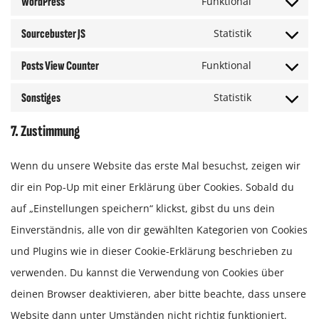
WordPress
Funktional
Sourcebuster JS
Statistik
Posts View Counter
Funktional
Sonstiges
Statistik
7. Zustimmung
Wenn du unsere Website das erste Mal besuchst, zeigen wir
dir ein Pop-Up mit einer Erklärung über Cookies. Sobald du
auf „Einstellungen speichern“ klickst, gibst du uns dein
Einverständnis, alle von dir gewählten Kategorien von Cookies
und Plugins wie in dieser Cookie-Erklärung beschrieben zu
verwenden. Du kannst die Verwendung von Cookies über
deinen Browser deaktivieren, aber bitte beachte, dass unsere
Website dann unter Umständen nicht richtig funktioniert.