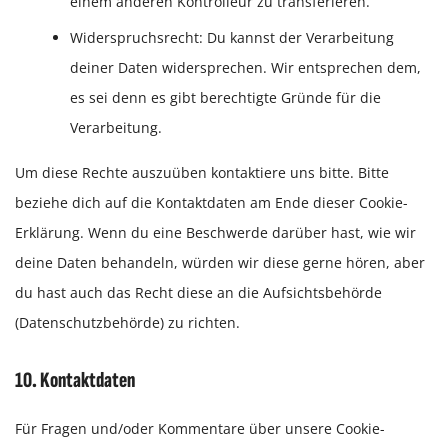
einem anderen Kontrolleur zu transferieren.
Widerspruchsrecht: Du kannst der Verarbeitung
deiner Daten widersprechen. Wir entsprechen dem,
es sei denn es gibt berechtigte Gründe für die
Verarbeitung.
Um diese Rechte auszuüben kontaktiere uns bitte. Bitte
beziehe dich auf die Kontaktdaten am Ende dieser Cookie-
Erklärung. Wenn du eine Beschwerde darüber hast, wie wir
deine Daten behandeln, würden wir diese gerne hören, aber
du hast auch das Recht diese an die Aufsichtsbehörde
(Datenschutzbehörde) zu richten.
10. Kontaktdaten
Für Fragen und/oder Kommentare über unsere Cookie-