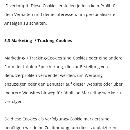
ID verknüpft. Diese Cookies erstellen jedoch kein Profil für
dein Verhalten und deine Interessen, um personalisierte
Anzeigen zu schalten.
5.3 Marketing- / Tracking-Cookies
Marketing- / Tracking-Cookies sind Cookies oder eine andere
Form der lokalen Speicherung, die zur Erstellung von
Benutzerprofilen verwendet werden, um Werbung
anzuzeigen oder den Benutzer auf dieser Website oder über
mehrere Websites hinweg für ähnliche Marketingzwecke zu
verfolgen.
Da diese Cookies als Verfolgungs-Cookie markiert sind,
benötigen wir deine Zustimmung, um diese zu platzieren.