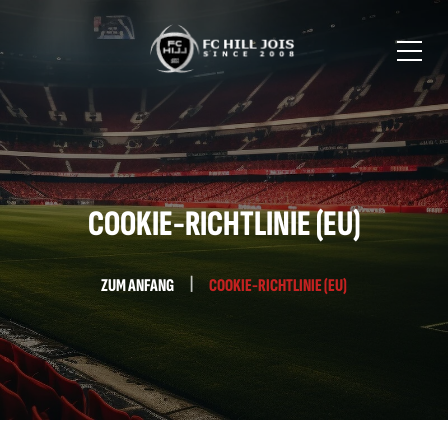
COOKIE-RICHTLINIE (EU)
ZUM ANFANG
COOKIE-RICHTLINIE (EU)