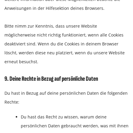
Anweisungen in der Hilfesektion deines Browsers.
Bitte nimm zur Kenntnis, dass unsere Website
möglicherweise nicht richtig funktioniert, wenn alle Cookies
deaktiviert sind. Wenn du die Cookies in deinem Browser
löscht, werden diese neu platziert, wenn du unsere Website
erneut besuchst.
9. Deine Rechte in Bezug auf persönliche Daten
Du hast in Bezug auf deine persönlichen Daten die folgenden
Rechte:
Du hast das Recht zu wissen, warum deine
persönlichen Daten gebraucht werden, was mit ihnen