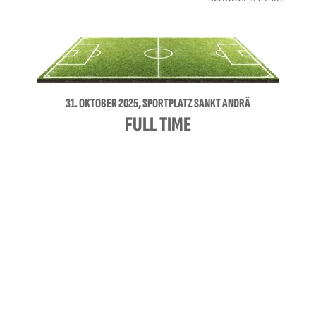
31. OKTOBER 2025, SPORTPLATZ SANKT ANDRÄ
FULL TIME