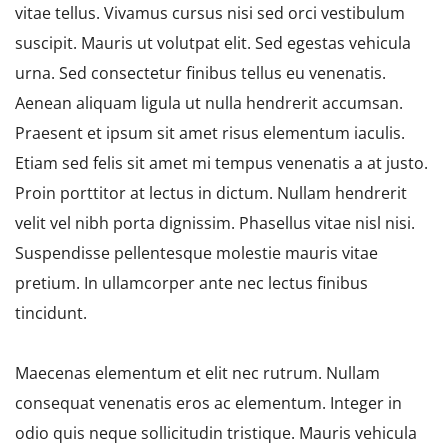
vitae tellus. Vivamus cursus nisi sed orci vestibulum
suscipit. Mauris ut volutpat elit. Sed egestas vehicula
urna. Sed consectetur finibus tellus eu venenatis.
Aenean aliquam ligula ut nulla hendrerit accumsan.
Praesent et ipsum sit amet risus elementum iaculis.
Etiam sed felis sit amet mi tempus venenatis a at justo.
Proin porttitor at lectus in dictum. Nullam hendrerit
velit vel nibh porta dignissim. Phasellus vitae nisl nisi.
Suspendisse pellentesque molestie mauris vitae
pretium. In ullamcorper ante nec lectus finibus
tincidunt.
Maecenas elementum et elit nec rutrum. Nullam
consequat venenatis eros ac elementum. Integer in
odio quis neque sollicitudin tristique. Mauris vehicula