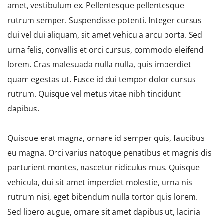
amet, vestibulum ex. Pellentesque pellentesque
rutrum semper. Suspendisse potenti. Integer cursus
dui vel dui aliquam, sit amet vehicula arcu porta. Sed
urna felis, convallis et orci cursus, commodo eleifend
lorem. Cras malesuada nulla nulla, quis imperdiet
quam egestas ut. Fusce id dui tempor dolor cursus
rutrum. Quisque vel metus vitae nibh tincidunt
dapibus.
Quisque erat magna, ornare id semper quis, faucibus
eu magna. Orci varius natoque penatibus et magnis dis
parturient montes, nascetur ridiculus mus. Quisque
vehicula, dui sit amet imperdiet molestie, urna nisl
rutrum nisi, eget bibendum nulla tortor quis lorem.
Sed libero augue, ornare sit amet dapibus ut, lacinia