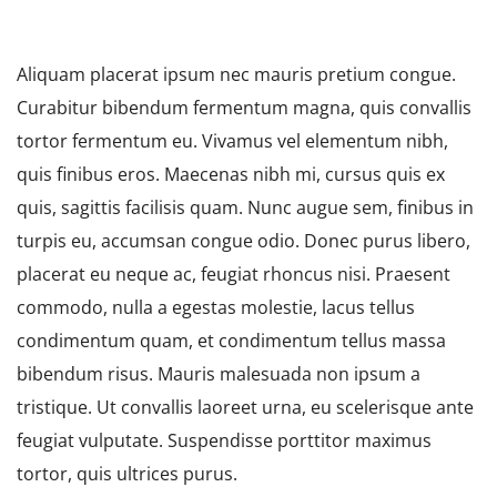
Aliquam placerat ipsum nec mauris pretium congue.
Curabitur bibendum fermentum magna, quis convallis
tortor fermentum eu. Vivamus vel elementum nibh,
quis finibus eros. Maecenas nibh mi, cursus quis ex
quis, sagittis facilisis quam. Nunc augue sem, finibus in
turpis eu, accumsan congue odio. Donec purus libero,
placerat eu neque ac, feugiat rhoncus nisi. Praesent
commodo, nulla a egestas molestie, lacus tellus
condimentum quam, et condimentum tellus massa
bibendum risus. Mauris malesuada non ipsum a
tristique. Ut convallis laoreet urna, eu scelerisque ante
feugiat vulputate. Suspendisse porttitor maximus
tortor, quis ultrices purus.