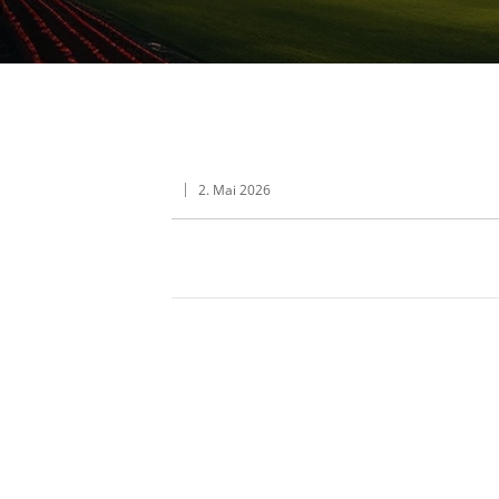
2. Mai 2026