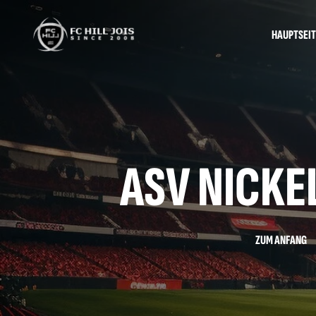
HAUPTSEIT
ASV NICKEL
ZUM ANFANG