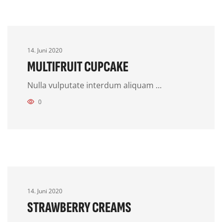
14. Juni 2020
MULTIFRUIT CUPCAKE
Nulla vulputate interdum aliquam …
0
14. Juni 2020
STRAWBERRY CREAMS