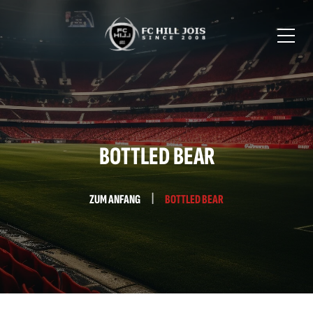
BOTTLED BEAR
ZUM ANFANG
BOTTLED BEAR