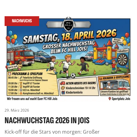
NACHWUCHS
29. März 2026
NACHWUCHSTAG 2026 IN JOIS
Kick-off für die Stars von morgen: Großer