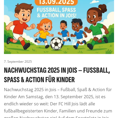
7. September 2025
NACHWUCHSTAG 2025 IN JOIS – FUSSBALL, S
PASS & ACTION FÜR KINDER
Nachwuchstag 2025 in Jois – Fußball, Spaß & Action für
Kinder Am Samstag, den 13. September 2025, ist es
endlich wieder so weit: Der FC Hill Jois lädt alle
fußballbegeisterten Kinder, Familien und Freunde zum