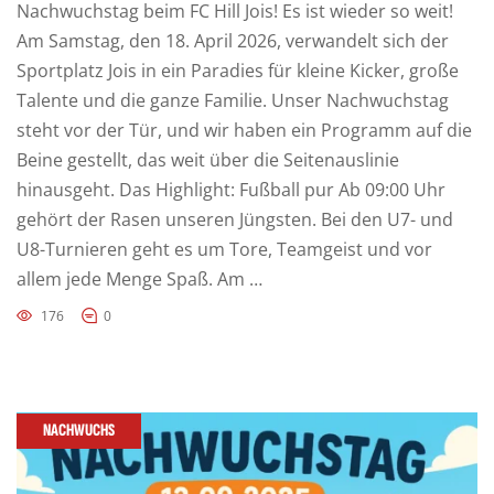
Nachwuchstag beim FC Hill Jois! Es ist wieder so weit!
Am Samstag, den 18. April 2026, verwandelt sich der
Sportplatz Jois in ein Paradies für kleine Kicker, große
Talente und die ganze Familie. Unser Nachwuchstag
steht vor der Tür, und wir haben ein Programm auf die
Beine gestellt, das weit über die Seitenauslinie
hinausgeht. Das Highlight: Fußball pur Ab 09:00 Uhr
gehört der Rasen unseren Jüngsten. Bei den U7- und
U8-Turnieren geht es um Tore, Teamgeist und vor
allem jede Menge Spaß. Am …
176
0
NACHWUCHS