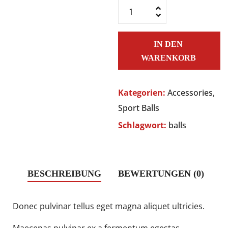
IN DEN
WARENKORB
Kategorien:
Accessories
,
Sport Balls
Schlagwort:
balls
BESCHREIBUNG
BEWERTUNGEN (0)
Donec pulvinar tellus eget magna aliquet ultricies.