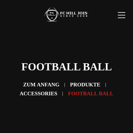
FOOTBALL BALL
ZUM ANFANG
PRODUKTE
ACCESSORIES
FOOTBALL BALL