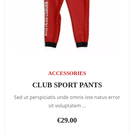
ACCESSORIES
CLUB SPORT PANTS
Sed ut perspiciatis unde omnis iste natus error
sit voluptatem …
€
29.00