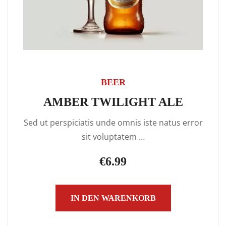
BEER
AMBER TWILIGHT ALE
Sed ut perspiciatis unde omnis iste natus error
sit voluptatem …
€
6.99
IN DEN WARENKORB