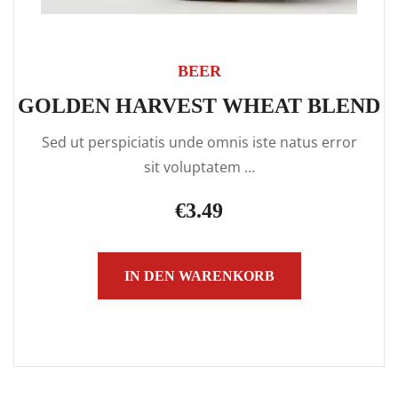
BEER
GOLDEN HARVEST WHEAT BLEND
Sed ut perspiciatis unde omnis iste natus error
sit voluptatem …
€
3.49
IN DEN WARENKORB