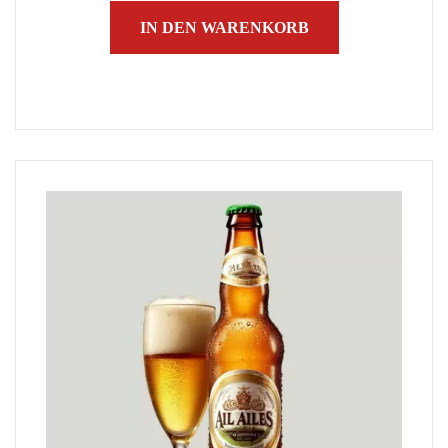
IN DEN WARENKORB