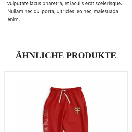
vulputate lacus pharetra, et iaculis erat scelerisque.
Nullam nec dui porta, ultricies leo nec, malesuada
enim.
ÄHNLICHE PRODUKTE