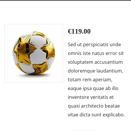
€
119.00
Sed ut perspiciatis unde
omnis iste natus error sit
voluptatem accusantium
doloremque laudantium,
totam rem aperiam,
eaque ipsa quae ab illo
inventore veritatis et
quasi architecto beatae
vitae dicta sunt explicabo.