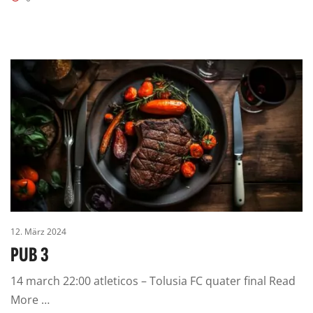
12. März 2024
PUB 3
14 march 22:00 atleticos – Tolusia FC quater final Read
More …